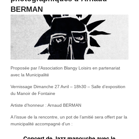
BERMAN
Proposée par l’Association Blangy Loisirs en partenariat
avec la Municipalité
Vernissage Dimanche 27 Avril – 18h30 – Salle d’exposition
du Manoir de Fontaine
Artiste d’honneur : Arnaud BERMAN
A l’issue de la rencontre, un pot de l’amitié sera offert par la
municipalité accompagné d’un :
Concert de Jazz manouche avec le