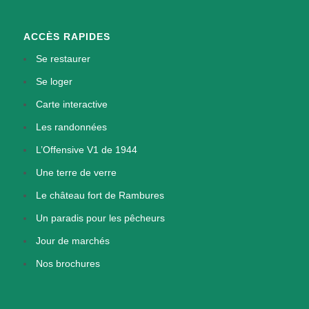
ACCÈS RAPIDES
Se restaurer
Se loger
Carte interactive
Les randonnées
L’Offensive V1 de 1944
Une terre de verre
Le château fort de Rambures
Un paradis pour les pêcheurs
Jour de marchés
Nos brochures