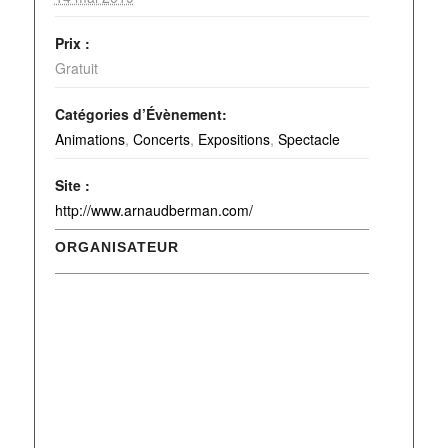
Prix :
Gratuit
Catégories d’Évènement:
Animations
,
Concerts
,
Expositions
,
Spectacle
Site :
http://www.arnaudberman.com/
ORGANISATEUR