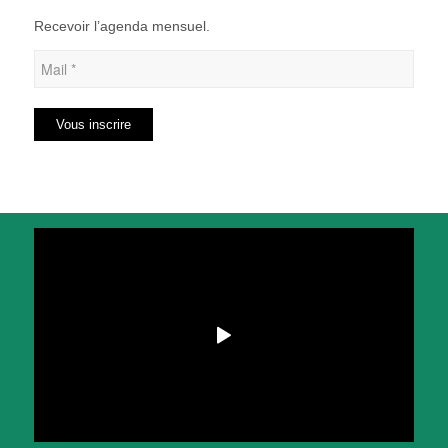
Recevoir l’agenda mensuel.