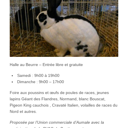
Halle au Beurre – Entrée libre et gratuite
Samedi : 9h00 à 19h00
Dimanche : 9h00 – 17h00
Foire aux poussins et œufs de poules de races, jeunes
lapins Géant des Flandres, Normand, blanc Bouscat,
Pigeon King cauchois , Cravaté Italien, volailles de races du
Nord et autres.
Proposée par l’Union commerciale d’Aumale avec la