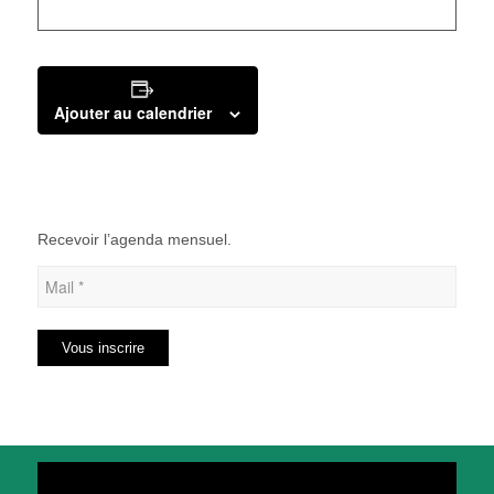
Ajouter au calendrier
Recevoir l’agenda mensuel.