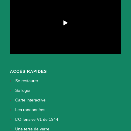
ACCÈS RAPIDES
Se restaurer
Se loger
Carte interactive
Les randonnées
L’Offensive V1 de 1944
Une terre de verre