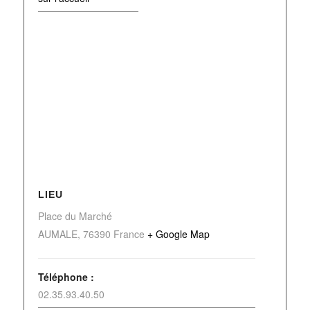
LIEU
Place du Marché
AUMALE
,
76390
France
+ Google Map
Téléphone :
02.35.93.40.50