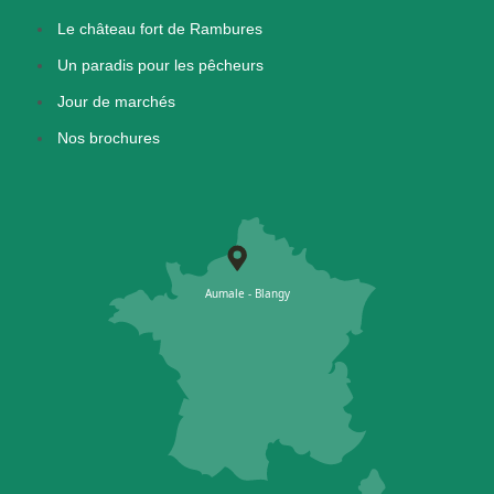
Le château fort de Rambures
Un paradis pour les pêcheurs
Jour de marchés
Nos brochures