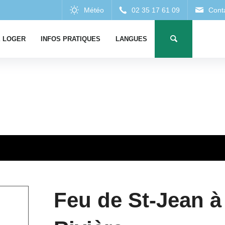
 LOGER
INFOS PRATIQUES
LANGUES
Feu de St-Jean à