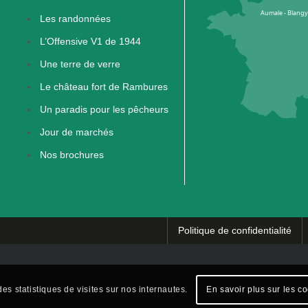
Les randonnées
L’Offensive V1 de 1944
Une terre de verre
Le château fort de Rambures
Un paradis pour les pêcheurs
Jour de marchés
Nos brochures
Politique de confidentialité
es statistiques de visites sur nos internautes.
En savoir plus sur les c