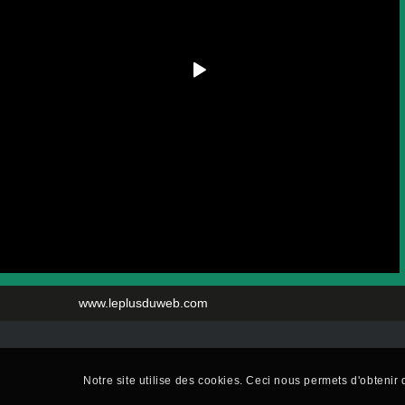
www.leplusduweb.com
Notre site utilise des cookies. Ceci nous permets d'obtenir d