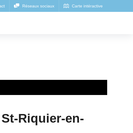
 St-Riquier-en-