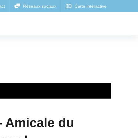
 Amicale du