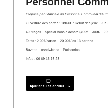
Personnel Comm
Proposé par l’Amicale du Personnel Communal d’Au
Ouverture des portes : 18h30 / Début des jeux : 20h –
40 tirages – Spécial Bons d’achats (400€ – 300€ – 20
Tarifs : 2.00€/carton – 20.00€/les 13 cartons
Buvette – sandwiches – Pâtisseries
Infos : 06 69 16 16 23
Ajouter au calendrier