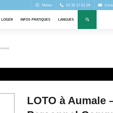
 LOGER
INFOS PRATIQUES
LANGUES
ommunal
LOTO à Aumale –