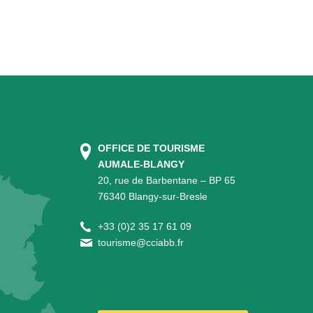
OFFICE DE TOURISME
AUMALE-BLANGY
20, rue de Barbentane – BP 65
76340 Blangy-sur-Bresle
+
33 (0)2 35 17 61 09
tourisme@cciabb.fr