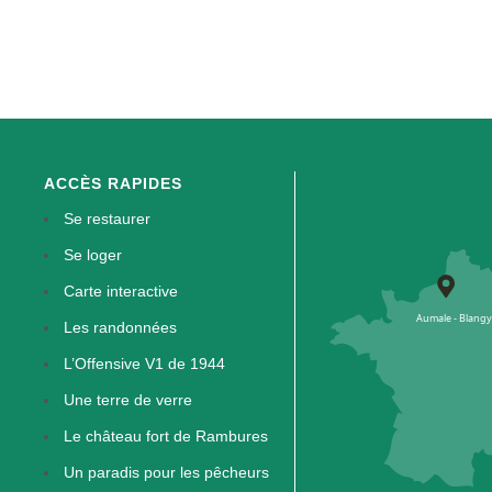
ACCÈS RAPIDES
Se restaurer
Se loger
Carte interactive
Les randonnées
L’Offensive V1 de 1944
Une terre de verre
Le château fort de Rambures
Un paradis pour les pêcheurs