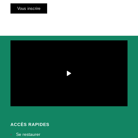
ACCÈS RAPIDES
Se restaurer