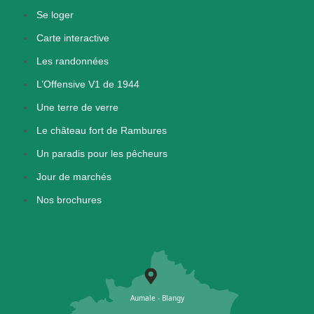
Se loger
Carte interactive
Les randonnées
L’Offensive V1 de 1944
Une terre de verre
Le château fort de Rambures
Un paradis pour les pêcheurs
Jour de marchés
Nos brochures