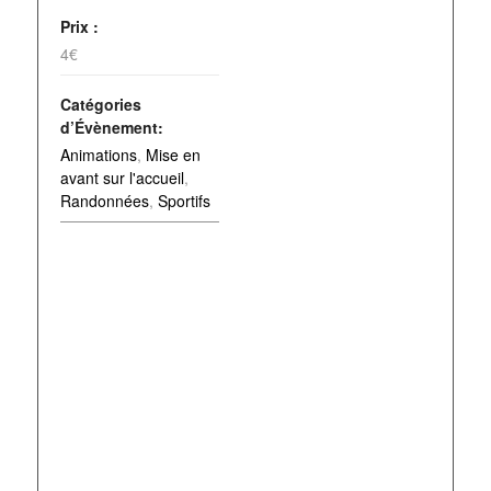
Prix :
4€
Catégories
d’Évènement:
Animations
,
Mise en
avant sur l'accueil
,
Randonnées
,
Sportifs