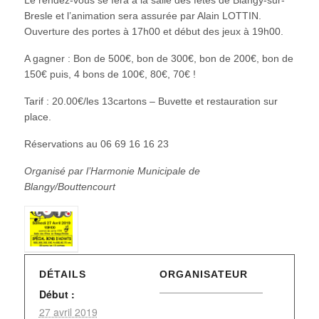
Bresle et l’animation sera assurée par Alain LOTTIN.
Ouverture des portes à 17h00 et début des jeux à 19h00.
A gagner : Bon de 500€, bon de 300€, bon de 200€, bon de
150€ puis, 4 bons de 100€, 80€, 70€ !
Tarif : 20.00€/les 13cartons – Buvette et restauration sur
place.
Réservations au 06 69 16 16 23
Organisé par l’Harmonie Municipale de
Blangy/Bouttencourt
DÉTAILS
ORGANISATEUR
Début :
27 avril 2019