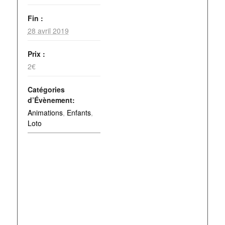
Fin :
28 avril 2019
Prix :
2€
Catégories
d’Évènement:
Animations
,
Enfants
,
Loto