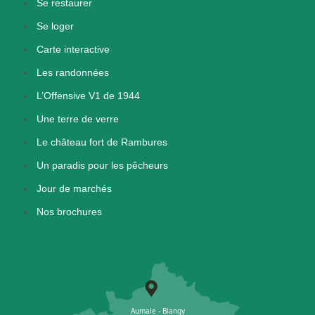
Se restaurer
Se loger
Carte interactive
Les randonnées
L’Offensive V1 de 1944
Une terre de verre
Le château fort de Rambures
Un paradis pour les pêcheurs
Jour de marchés
Nos brochures