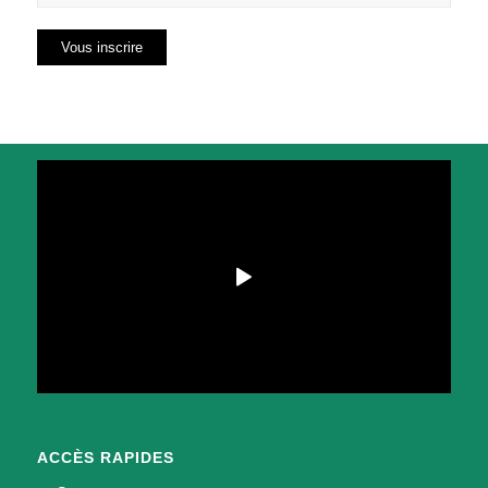
ACCÈS RAPIDES