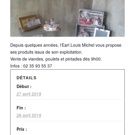
Depuis quelques années, l‘Earl Louis Michel vous propose
ses produits issus de son exploitation.
Vente de viandes, poulets et pintades dès 9h00.
Infos : 02 35 93 55 37
DÉTAILS
Début :
27 avril 2019
Fin :
28 avril 2019
Prix :