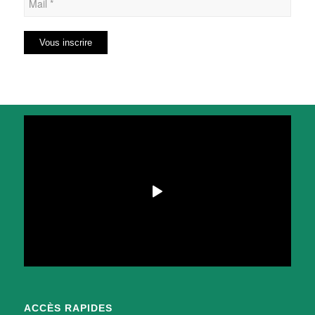
ACCÈS RAPIDES