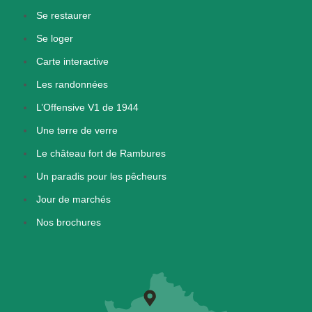
Se restaurer
Se loger
Carte interactive
Les randonnées
L’Offensive V1 de 1944
Une terre de verre
Le château fort de Rambures
Un paradis pour les pêcheurs
Jour de marchés
Nos brochures