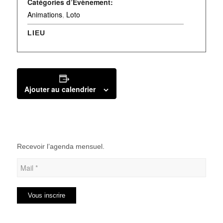
Catégories d’Évènement:
Animations
,
Loto
LIEU
Ajouter au calendrier
Recevoir l’agenda mensuel.