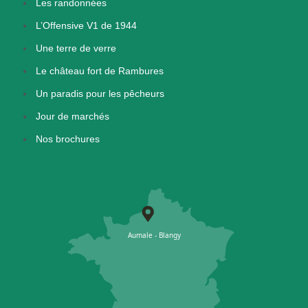
Les randonnées
L’Offensive V1 de 1944
Une terre de verre
Le château fort de Rambures
Un paradis pour les pêcheurs
Jour de marchés
Nos brochures