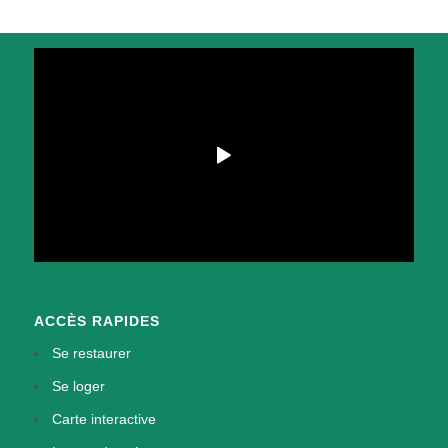
ACCÈS RAPIDES
Se restaurer
Se loger
Carte interactive