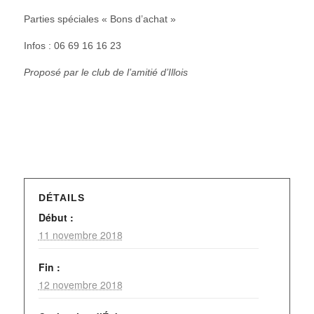
Parties spéciales « Bons d’achat »
Infos : 06 69 16 16 23
Proposé par le club de l’amitié d’Illois
DÉTAILS
Début :
11 novembre 2018
Fin :
12 novembre 2018