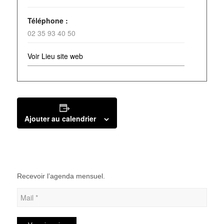
Téléphone :
02 35 93 40 50
Voir Lieu site web
Ajouter au calendrier
Recevoir l’agenda mensuel.