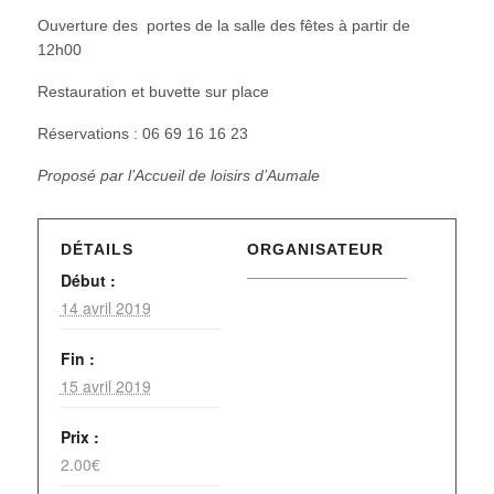
Ouverture des portes de la salle des fêtes à partir de
12h00
Restauration et buvette sur place
Réservations : 06 69 16 16 23
Proposé par l’Accueil de loisirs d’Aumale
DÉTAILS
ORGANISATEUR
Début :
14 avril 2019
Fin :
15 avril 2019
Prix :
2.00€