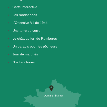
Carte interactive
Les randonnées
L’Offensive V1 de 1944
Une terre de verre
Le château fort de Rambures
Un paradis pour les pêcheurs
Jour de marchés
Nos brochures