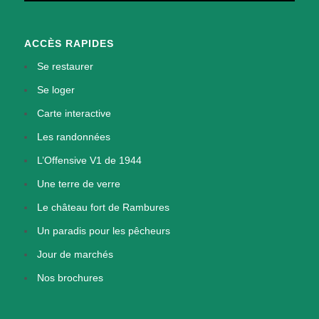
ACCÈS RAPIDES
Se restaurer
Se loger
Carte interactive
Les randonnées
L’Offensive V1 de 1944
Une terre de verre
Le château fort de Rambures
Un paradis pour les pêcheurs
Jour de marchés
Nos brochures