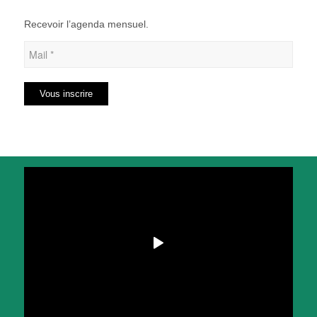
Recevoir l’agenda mensuel.