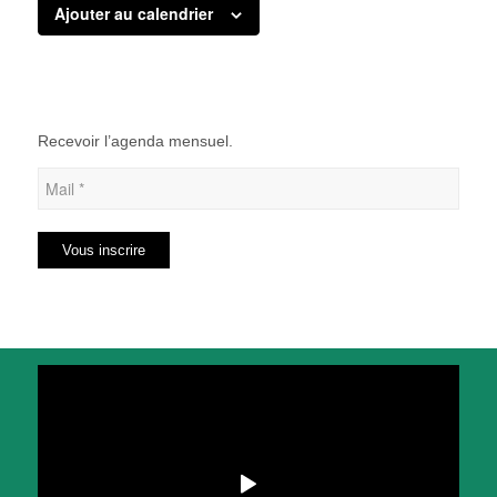
Ajouter au calendrier
Recevoir l’agenda mensuel.