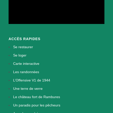
ACCÈS RAPIDES
Se restaurer
Se loger
Carte interactive
Les randonnées
L’Offensive V1 de 1944
Une terre de verre
Le château fort de Rambures
Un paradis pour les pêcheurs