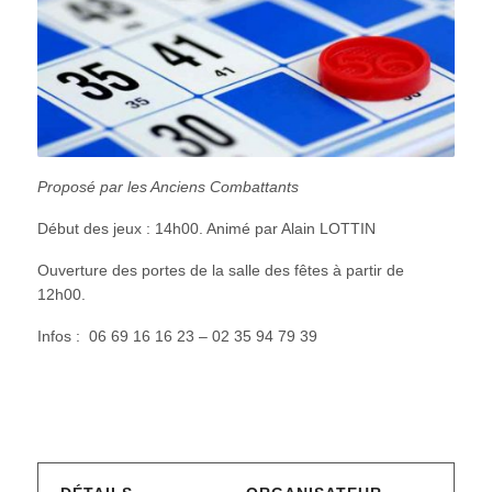
Proposé par les Anciens Combattants
Début des jeux : 14h00. Animé par Alain LOTTIN
Ouverture des portes de la salle des fêtes à partir de
12h00.
Infos : 06 69 16 16 23 – 02 35 94 79 39