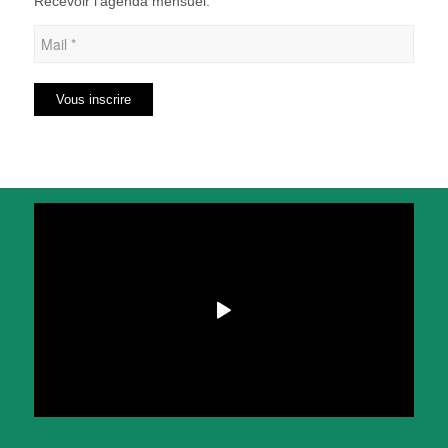
Recevoir l’agenda mensuel.