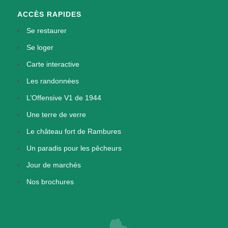
ACCÈS RAPIDES
Se restaurer
Se loger
Carte interactive
Les randonnées
L’Offensive V1 de 1944
Une terre de verre
Le château fort de Rambures
Un paradis pour les pêcheurs
Jour de marchés
Nos brochures