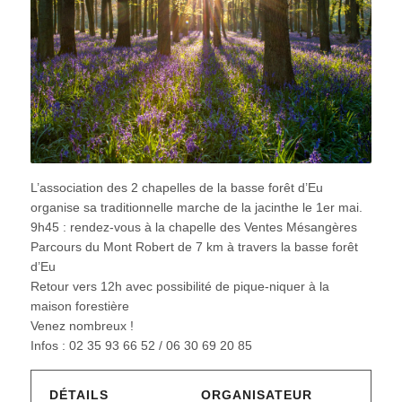
L’association des 2 chapelles de la basse forêt d’Eu
organise sa traditionnelle marche de la jacinthe le 1er mai.
9h45 : rendez-vous à la chapelle des Ventes Mésangères
Parcours du Mont Robert de 7 km à travers la basse forêt
d’Eu
Retour vers 12h avec possibilité de pique-niquer à la
maison forestière
Venez nombreux !
Infos : 02 35 93 66 52 / 06 30 69 20 85
DÉTAILS
ORGANISATEUR