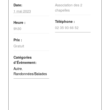
Date:
Association des 2
chapelles
1 mai 2023
Téléphone :
Heure :
02 35 93 66 52
9h30
Prix :
Gratuit
Catégories
d’Évènement:
Autre
,
Randonnées/Balades