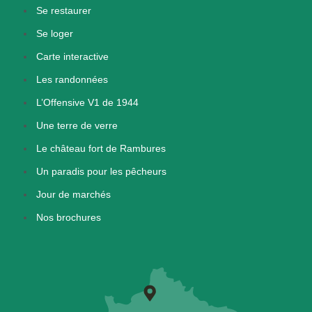
Se restaurer
Se loger
Carte interactive
Les randonnées
L’Offensive V1 de 1944
Une terre de verre
Le château fort de Rambures
Un paradis pour les pêcheurs
Jour de marchés
Nos brochures