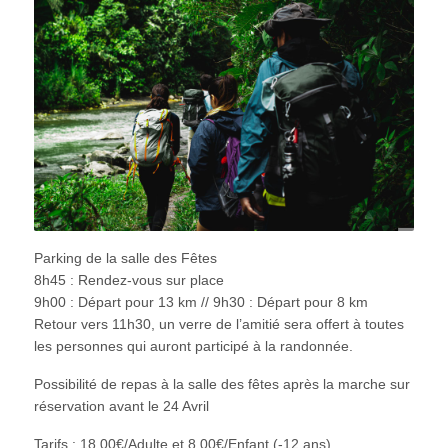
Parking de la salle des Fêtes
8h45 : Rendez-vous sur place
9h00 : Départ pour 13 km // 9h30 : Départ pour 8 km
Retour vers 11h30, un verre de l’amitié sera offert à toutes
les personnes qui auront participé à la randonnée.
Possibilité de repas à la salle des fêtes après la marche sur
réservation avant le 24 Avril
Tarifs : 18.00€/Adulte et 8.00€/Enfant (-12 ans)