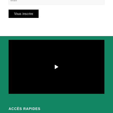
ACCÈS RAPIDES