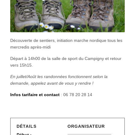
Découverte de sentiers, initiation marche nordique tous les
mercredis après-midi
Départ à 14h00 de la salle de sport du Campigny et retour
vers 15h15.
En juillet/Août les randonnées fonctionnent selon la
demande, appelez avant de vous y rendre !
Infos tarifaire et contact
: 06 78 20 28 14
DÉTAILS
ORGANISATEUR
Début :