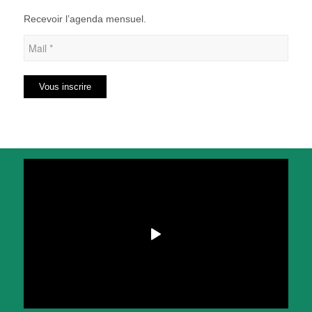
Recevoir l’agenda mensuel.