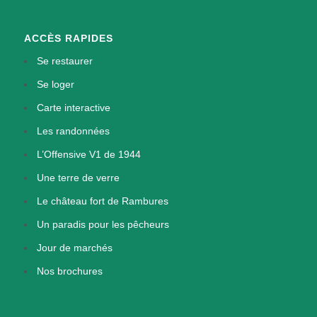
ACCÈS RAPIDES
Se restaurer
Se loger
Carte interactive
Les randonnées
L’Offensive V1 de 1944
Une terre de verre
Le château fort de Rambures
Un paradis pour les pêcheurs
Jour de marchés
Nos brochures