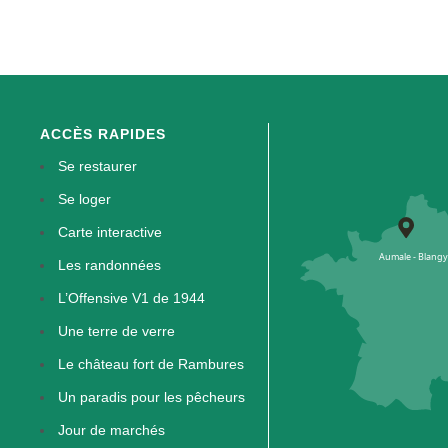
ACCÈS RAPIDES
Se restaurer
Se loger
Carte interactive
Les randonnées
L’Offensive V1 de 1944
Une terre de verre
Le château fort de Rambures
Un paradis pour les pêcheurs
Jour de marchés