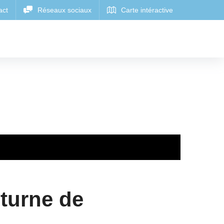
turne de