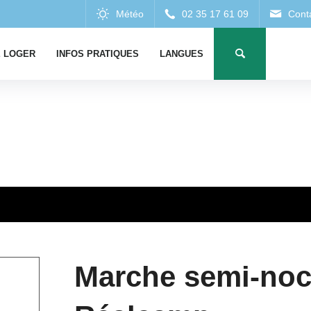
 LOGER
INFOS PRATIQUES
LANGUES
Marche semi-noc