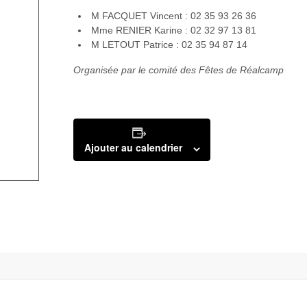
M FACQUET Vincent : 02 35 93 26 36
Mme RENIER Karine : 02 32 97 13 81
M LETOUT Patrice : 02 35 94 87 14
Organisée par le comité des Fêtes de Réalcamp
Ajouter au calendrier