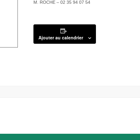
M. ROCHE – 02 35 94 07 54
Ajouter au calendrier