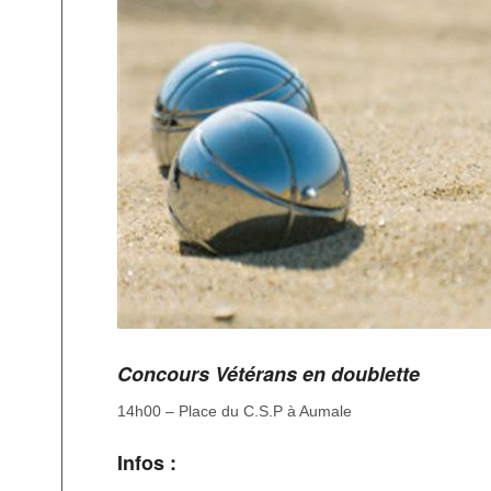
Concours Vétérans en doublette
14h00 – Place du C.S.P à Aumale
Infos :