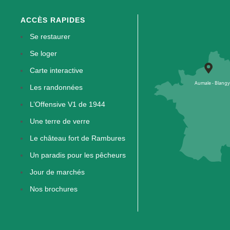
ACCÈS RAPIDES
Se restaurer
Se loger
Carte interactive
Les randonnées
L’Offensive V1 de 1944
Une terre de verre
Le château fort de Rambures
Un paradis pour les pêcheurs
Jour de marchés
Nos brochures