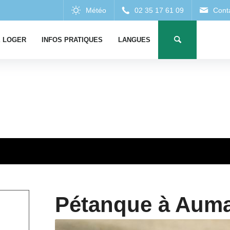
 LOGER
INFOS PRATIQUES
LANGUES
Pétanque à Auma