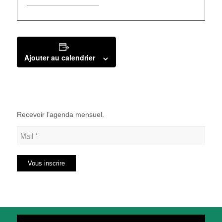
Ajouter au calendrier
Recevoir l’agenda mensuel.