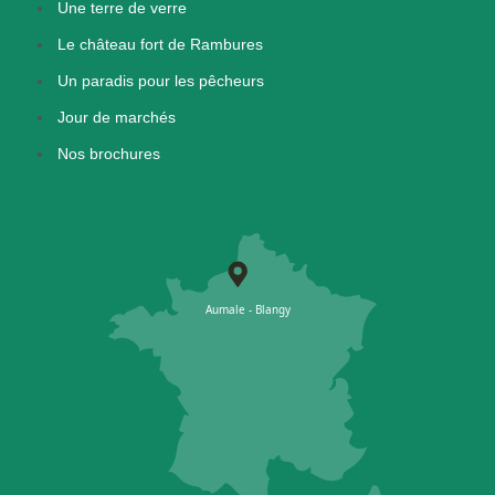
Une terre de verre
Le château fort de Rambures
Un paradis pour les pêcheurs
Jour de marchés
Nos brochures