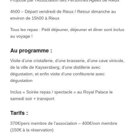
4h00 – Départ vendredi de Rieux / Retour dimanche au
environ de 15h00 à Rieux
Tous les repas : Petit déjeuner, déjeuner et diner sont inclus
au voyage !
Au programme :
Visite d’une cristallerie, d’une brasserie, d’une cave vinicole,
de la ville de Kaysersberg, d’une distillerie avec
dégustation, et enfin visite d’une confiturerie avec
dégustation
Inclus « Soirée repas / spectacle » au Royal Palace le
samedi soir + transport
Tarifs :
370€/pers membre de l’association – 400€/non membre
(150€ à la réservation)