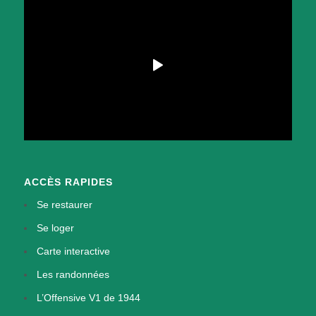
ACCÈS RAPIDES
Se restaurer
Se loger
Carte interactive
Les randonnées
L’Offensive V1 de 1944