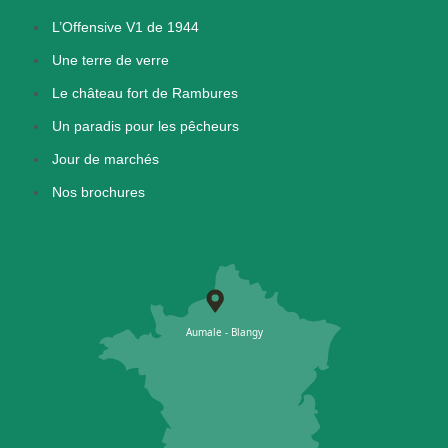
L’Offensive V1 de 1944
Une terre de verre
Le château fort de Rambures
Un paradis pour les pêcheurs
Jour de marchés
Nos brochures