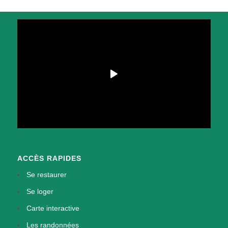
ACCÈS RAPIDES
Se restaurer
Se loger
Carte interactive
Les randonnées