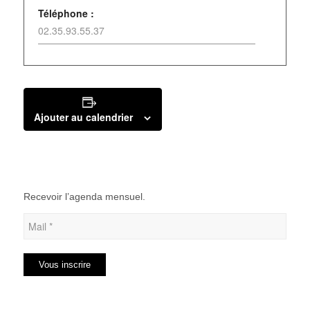
Téléphone :
02.35.93.55.37
Ajouter au calendrier
Recevoir l’agenda mensuel.