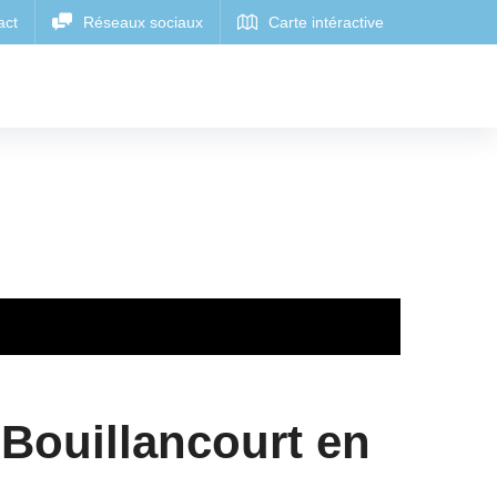
Bouillancourt en