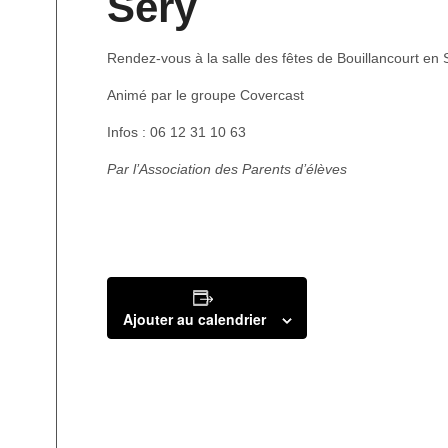
Séry
Rendez-vous à la salle des fêtes de Bouillancourt en 
Animé par le groupe Covercast
Infos : 06 12 31 10 63
Par l’Association des Parents d’élèves
Ajouter au calendrier