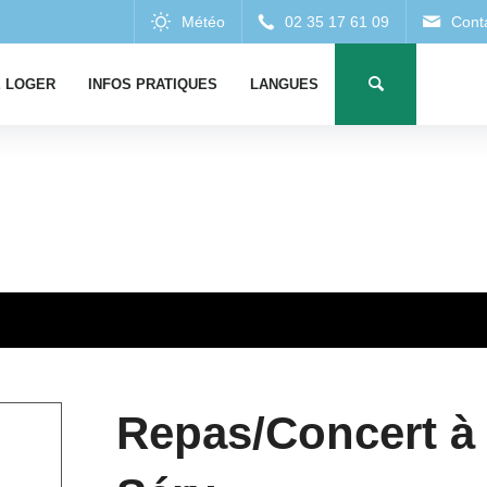
 LOGER
INFOS PRATIQUES
LANGUES
Repas/Concert à 