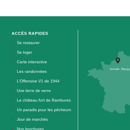
ACCÈS RAPIDES
Se restaurer
Se loger
Carte interactive
Les randonnées
L’Offensive V1 de 1944
Une terre de verre
Le château fort de Rambures
Un paradis pour les pêcheurs
Jour de marchés
Nos brochures