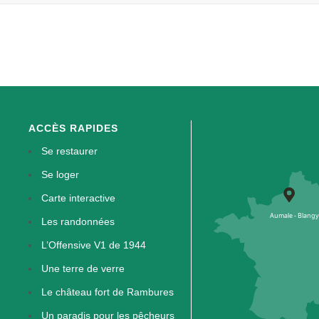
ACCÈS RAPIDES
Se restaurer
Se loger
Carte interactive
Les randonnées
L’Offensive V1 de 1944
Une terre de verre
Le château fort de Rambures
Un paradis pour les pêcheurs