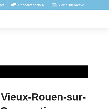
 Vieux-Rouen-sur-