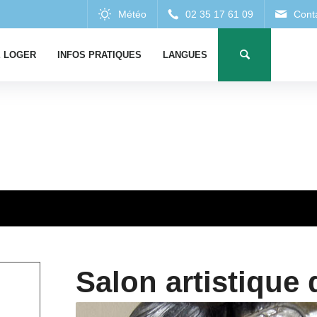
 LOGER
INFOS PRATIQUES
LANGUES
Salon artistique