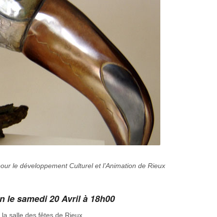
our le développement Culturel et l’Animation de Rieux
n le samedi 20 Avril à 18h00
la salle des fêtes de Rieux.