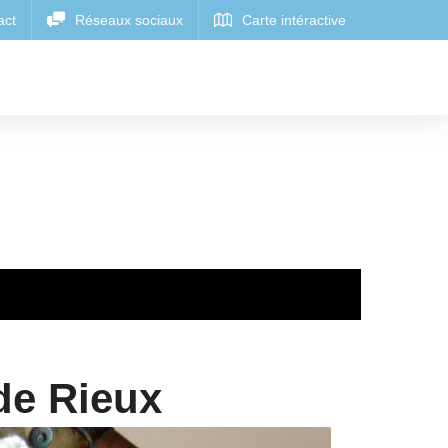
 de Rieux