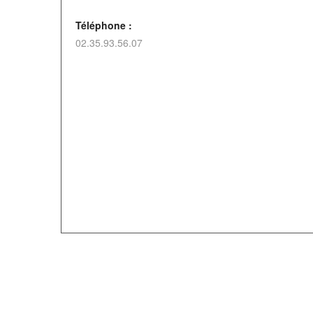
Téléphone :
02.35.93.56.07