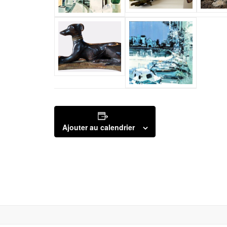
Ajouter au calendrier