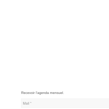
Recevoir l’agenda mensuel.