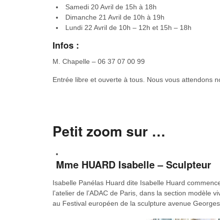
Samedi 20 Avril de 15h à 18h
Dimanche 21 Avril de 10h à 19h
Lundi 22 Avril de 10h – 12h et 15h – 18h
Infos :
M. Chapelle – 06 37 07 00 99
Entrée libre et ouverte à tous.
Nous vous attendons n
Petit zoom sur …
Mme HUARD Isabelle – Sculpteur
Isabelle Panélas Huard dite Isabelle Huard commence s
l’atelier de l’ADAC de Paris, dans la section modèle vi
au Festival européen de la sculpture avenue Georges 