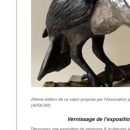
29ème édition de ce salon proposé par l’Association p
(APDCAR)
Vernissage de l’expositio
Découvrez une exposition de peintures & sculptures à 