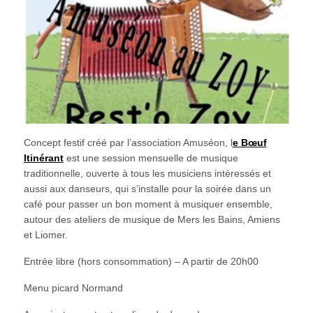
Concept festif créé par l’association Amuséon, l
e Bœuf
Itinérant
est une session mensuelle de musique
traditionnelle, ouverte à tous les musiciens intéressés et
aussi aux danseurs, qui s’installe pour la soirée dans un
café pour passer un bon moment à musiquer ensemble,
autour des ateliers de musique de Mers les Bains, Amiens
et Liomer.
Entrée libre (hors consommation) – A partir de 20h00
Menu picard Normand