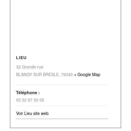
LIEU
32 Grande rue
BLANGY SUR BRESLE
,
76340
+ Google Map
Téléphone :
02 32 97 30 05
Voir Lieu site web