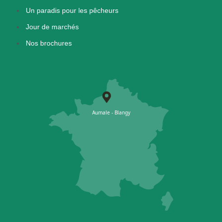
Un paradis pour les pêcheurs
Jour de marchés
Nos brochures