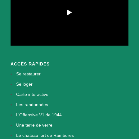
ACCÈS RAPIDES
Se restaurer
Se loger
Carte interactive
Les randonnées
L’Offensive V1 de 1944
Une terre de verre
Le château fort de Rambures