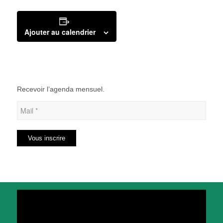
Ajouter au calendrier
Recevoir l’agenda mensuel.