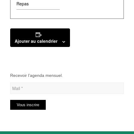
Repas
Ajouter au calendrier
Recevoir l’agenda mensuel.