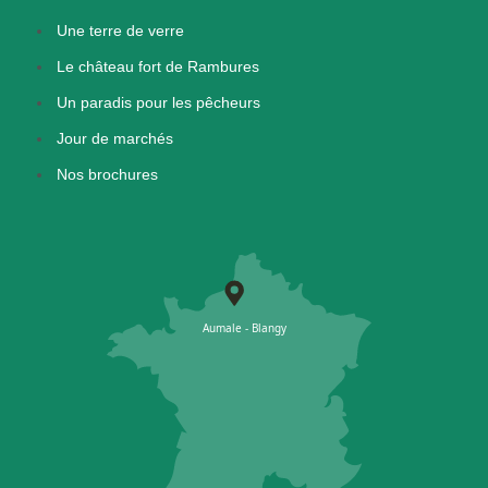
Une terre de verre
Le château fort de Rambures
Un paradis pour les pêcheurs
Jour de marchés
Nos brochures