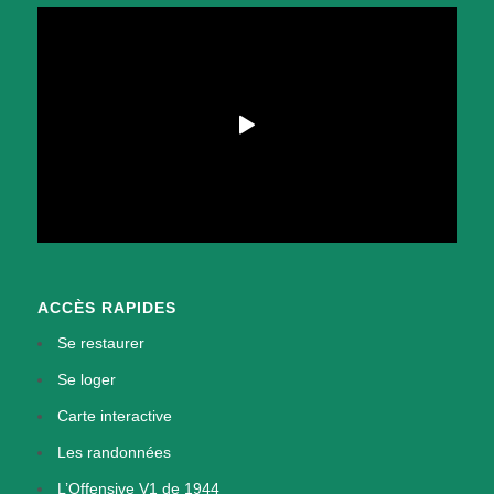
ACCÈS RAPIDES
Se restaurer
Se loger
Carte interactive
Les randonnées
L’Offensive V1 de 1944