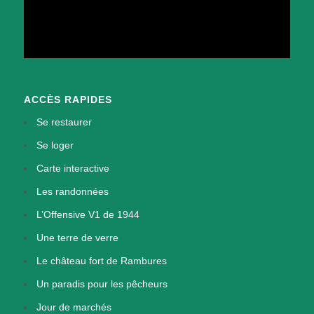
ACCÈS RAPIDES
Se restaurer
Se loger
Carte interactive
Les randonnées
L’Offensive V1 de 1944
Une terre de verre
Le château fort de Rambures
Un paradis pour les pêcheurs
Jour de marchés