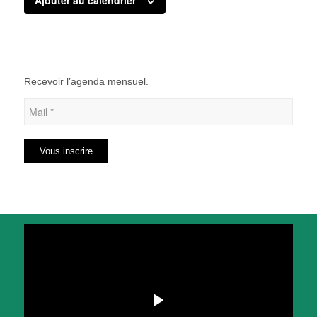
Ajouter au calendrier
Recevoir l’agenda mensuel.