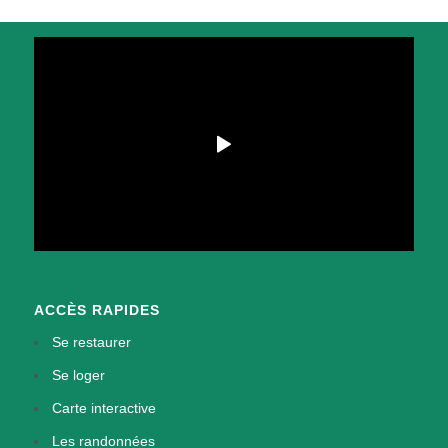
ACCÈS RAPIDES
Se restaurer
Se loger
Carte interactive
Les randonnées