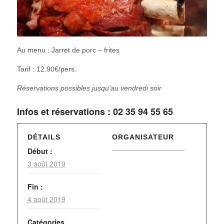
Au menu : Jarret de porc – frites
Tarif : 12.90€/pers.
Réservations possibles jusqu’au vendredi soir
Infos et réservations : 02 35 94 55 65
DÉTAILS
ORGANISATEUR
Début :
3 août 2019
Fin :
4 août 2019
Catégories