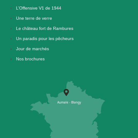
L’Offensive V1 de 1944
Une terre de verre
Le château fort de Rambures
Un paradis pour les pêcheurs
Jour de marchés
Nos brochures