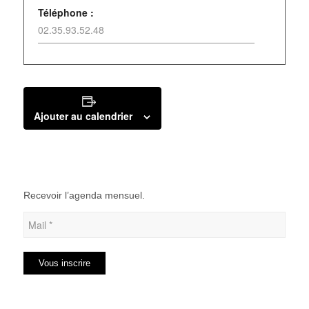
Téléphone :
02.35.93.52.48
Ajouter au calendrier
Recevoir l’agenda mensuel.