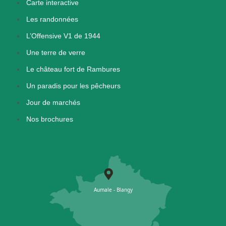
Carte interactive
Les randonnées
L’Offensive V1 de 1944
Une terre de verre
Le château fort de Rambures
Un paradis pour les pêcheurs
Jour de marchés
Nos brochures