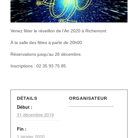
Venez fêter le réveillon de l’An 2020 à Richemont.
À la salle des fêtes à partir de 20h00
Réservations jusqu’au 26 décembre.
Inscriptions : 02 35 93 75 85
DÉTAILS
ORGANISATEUR
Début :
31 décembre 2019
Fin :
1 janvier 2020