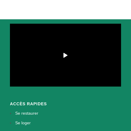
ACCÈS RAPIDES
Se restaurer
Se loger