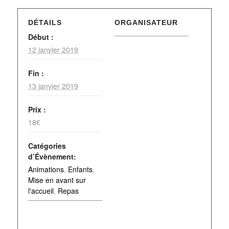
DÉTAILS
ORGANISATEUR
Début :
12 janvier 2019
Fin :
13 janvier 2019
Prix :
18€
Catégories
d’Évènement:
Animations
,
Enfants
,
Mise en avant sur
l'accueil
,
Repas