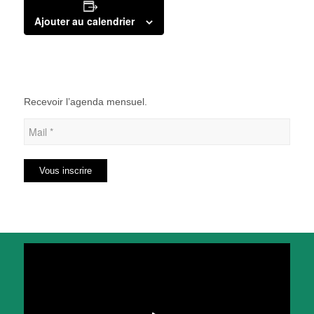
Ajouter au calendrier
Recevoir l’agenda mensuel.