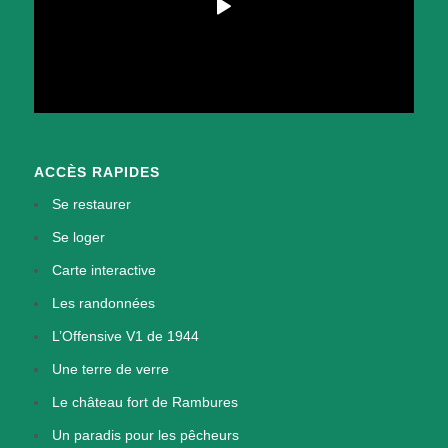
ACCÈS RAPIDES
Se restaurer
Se loger
Carte interactive
Les randonnées
L’Offensive V1 de 1944
Une terre de verre
Le château fort de Rambures
Un paradis pour les pêcheurs