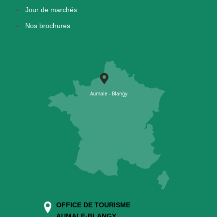
Jour de marchés
Nos brochures
OFFICE DE TOURISME
AUMALE-BLANGY