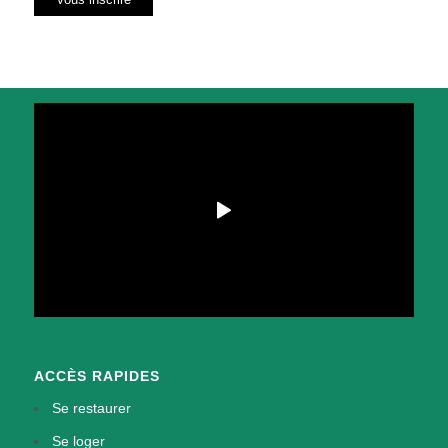
ACCÈS RAPIDES
Se restaurer
Se loger