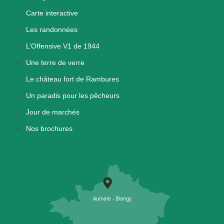
Carte interactive
Les randonnées
L’Offensive V1 de 1944
Une terre de verre
Le château fort de Rambures
Un paradis pour les pêcheurs
Jour de marchés
Nos brochures