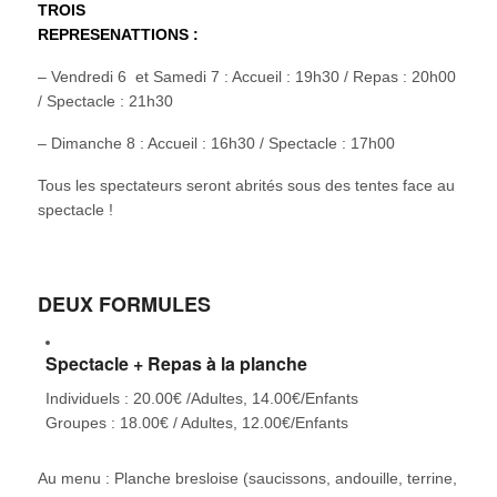
TROIS
REPRESENATTIONS :
– Vendredi 6 et Samedi 7 : Accueil : 19h30 / Repas : 20h00
/ Spectacle : 21h30
– Dimanche 8 : Accueil : 16h30 / Spectacle : 17h00
Tous les spectateurs seront abrités sous des tentes face au
spectacle !
DEUX FORMULES
Spectacle + Repas à la planche
Individuels : 20.00€ /Adultes, 14.00€/Enfants
Groupes : 18.00€ / Adultes, 12.00€/Enfants
Au menu : Planche bresloise (saucissons, andouille, terrine,