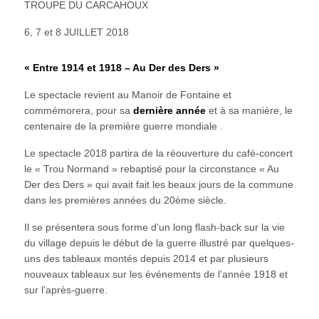
TROUPE DU CARCAHOUX
6, 7 et 8 JUILLET 2018
« Entre 1914 et 1918 – Au Der des Ders »
Le spectacle revient au Manoir de Fontaine et
commémorera, pour sa
dernière année
et à sa manière, le
centenaire de la première guerre mondiale .
Le spectacle 2018 partira de la réouverture du café-concert
le « Trou Normand » rebaptisé pour la circonstance « Au
Der des Ders » qui avait fait les beaux jours de la commune
dans les premières années du 20ème siècle.
Il se présentera sous forme d’un long flash-back sur la vie
du village depuis le début de la guerre illustré par quelques-
uns des tableaux montés depuis 2014 et par plusieurs
nouveaux tableaux sur les événements de l’année 1918 et
sur l’après-guerre.