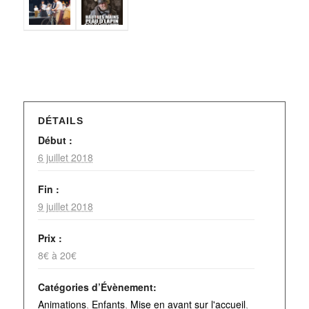
DÉTAILS
Début :
6 juillet 2018
Fin :
9 juillet 2018
Prix :
8€ à 20€
Catégories d’Évènement:
Animations
,
Enfants
,
Mise en avant sur l'accueil
,