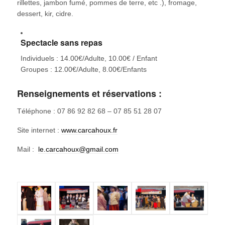
rillettes, jambon fumé, pommes de terre, etc .), fromage,
dessert, kir, cidre.
Spectacle sans repas
Individuels : 14.00€/Adulte, 10.00€ / Enfant
Groupes : 12.00€/Adulte, 8.00€/Enfants
Renseignements et réservations :
Téléphone : 07 86 92 82 68 – 07 85 51 28 07
Site internet :
www.carcahoux.fr
​Mail :
le.carcahoux@gmail.com