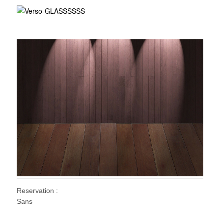
Reservation :
Sans