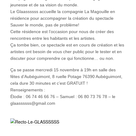
jeunesse et de sa vision du monde.
Le Glaassssss accueille la compagnie La Magouille en
résidence pour accompagner la création du spectacle
Sauver le monde, pas de problème!
Cette résidence est l’occasion pour nous de créer des
rencontres entre les habitants et les artistes.
Ça tombe bien, ce spectacle est en cours de création et les
artistes ont besoin de vous cher public pour le tester et en
discuter pour comprendre ce qui fonctionne… ou non.
Ça se passe mercredi 15 novembre à 19h en salle des
fêtes d’Aubéguimont, 8 ruelle Potage 76390 Aubéguimont,
cela dure 30 minutes et c’est GRATUIT !
Renseignements :
Élodie : 06 74 46 66 76 – Samuel : 06 80 73 76 78 – le
glaassssss@gmail.com