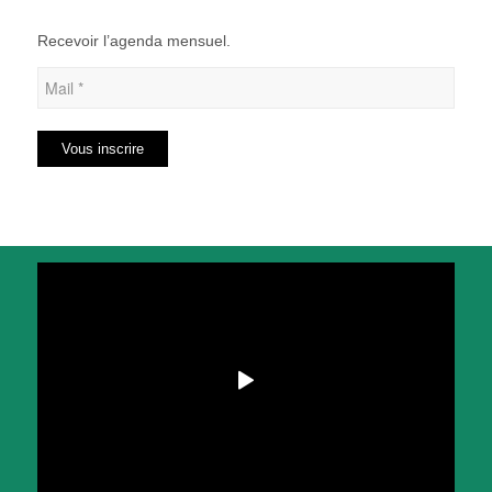
Recevoir l’agenda mensuel.