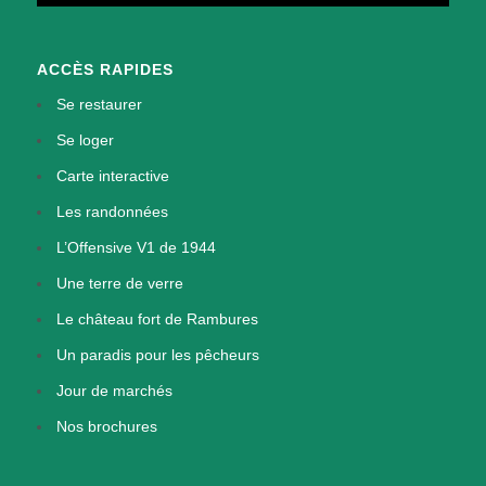
ACCÈS RAPIDES
Se restaurer
Se loger
Carte interactive
Les randonnées
L’Offensive V1 de 1944
Une terre de verre
Le château fort de Rambures
Un paradis pour les pêcheurs
Jour de marchés
Nos brochures