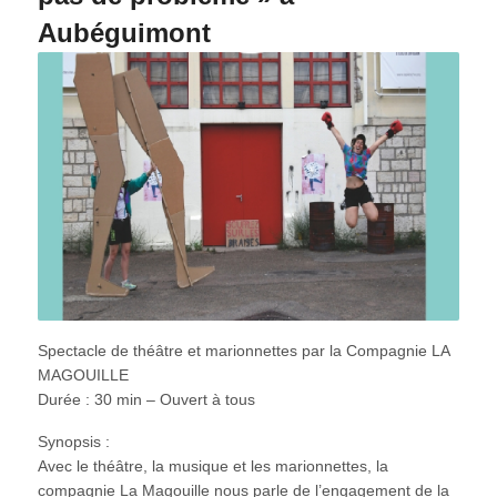
Aubéguimont
Spectacle de théâtre et marionnettes par la Compagnie LA
MAGOUILLE
Durée : 30 min – Ouvert à tous
Synopsis :
Avec le théâtre, la musique et les marionnettes, la
compagnie La Magouille nous parle de l’engagement de la