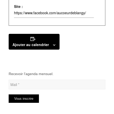
Site :
https://www.facebook.com/aucoeurdeblangy/
Ajouter au calendrier
Recevoir l’agenda mensuel.