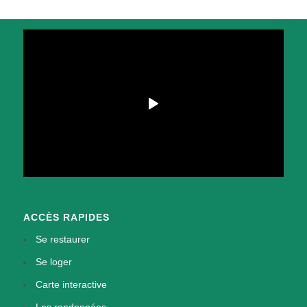
ACCÈS RAPIDES
Se restaurer
Se loger
Carte interactive
Les randonnées