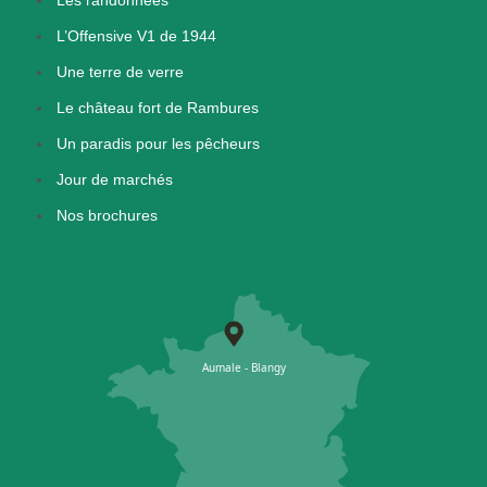
L’Offensive V1 de 1944
Une terre de verre
Le château fort de Rambures
Un paradis pour les pêcheurs
Jour de marchés
Nos brochures