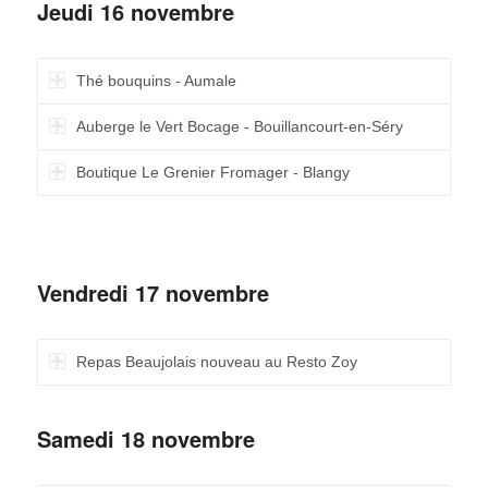
Jeudi 16 novembre
Thé bouquins - Aumale
Auberge le Vert Bocage - Bouillancourt-en-Séry
Boutique Le Grenier Fromager - Blangy
Vendredi 17 novembre
Repas Beaujolais nouveau au Resto Zoy
Samedi 18 novembre