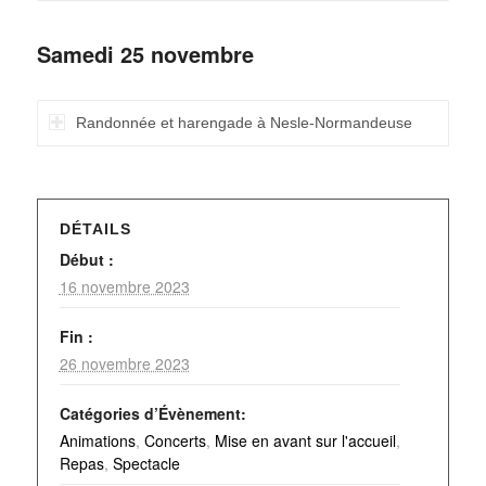
Samedi 25 novembre
Randonnée et harengade à Nesle-Normandeuse
DÉTAILS
Début :
16 novembre 2023
Fin :
26 novembre 2023
Catégories d’Évènement:
Animations
,
Concerts
,
Mise en avant sur l'accueil
,
Repas
,
Spectacle