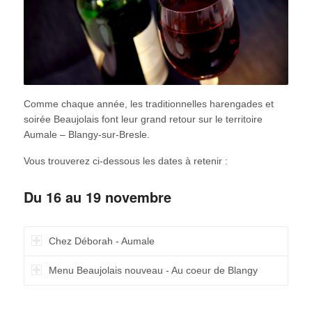
Comme chaque année, les traditionnelles harengades et
soirée Beaujolais font leur grand retour sur le territoire
Aumale – Blangy-sur-Bresle.
Vous trouverez ci-dessous les dates à retenir :
Du 16 au 19 novembre
Chez Déborah - Aumale
Menu Beaujolais nouveau - Au coeur de Blangy