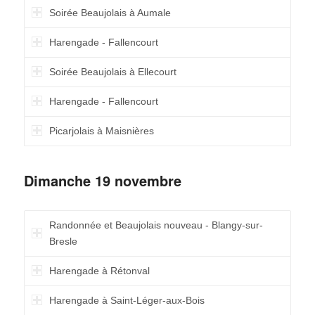
Soirée Beaujolais à Aumale
Harengade - Fallencourt
Soirée Beaujolais à Ellecourt
Harengade - Fallencourt
Picarjolais à Maisnières
Dimanche 19 novembre
Randonnée et Beaujolais nouveau - Blangy-sur-
Bresle
Harengade à Rétonval
Harengade à Saint-Léger-aux-Bois