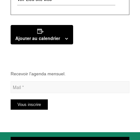
Ajouter au calendrier
Recevoir l’agenda mensuel.