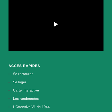
ACCÈS RAPIDES
Se restaurer
Se loger
Carte interactive
Les randonnées
L’Offensive V1 de 1944