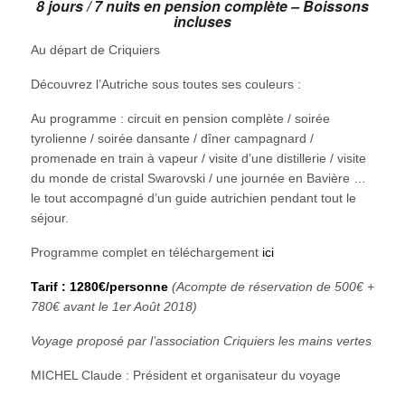
8 jours / 7 nuits en pension complète – Boissons
incluses
Au départ de Criquiers
Découvrez l’Autriche sous toutes ses couleurs :
Au programme : circuit en pension complète / soirée
tyrolienne / soirée dansante / dîner campagnard /
promenade en train à vapeur / visite d’une distillerie / visite
du monde de cristal Swarovski / une journée en Bavière …
le tout accompagné d’un guide autrichien pendant tout le
séjour.
Programme complet en téléchargement
ici
Tarif : 1280€/personne
(Acompte de réservation de 500€ +
780€ avant le 1er Août 2018)
Voyage proposé par l’association Criquiers les mains vertes
MICHEL Claude : Président et organisateur du voyage