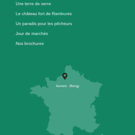
Une terre de verre
Le château fort de Rambures
Un paradis pour les pêcheurs
Jour de marchés
Nos brochures