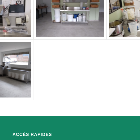
ACCÈS RAPIDES