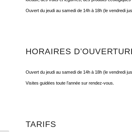
Ouvert du jeudi au samedi de 14h à 18h (le vendredi jus
HORAIRES D’OUVERTUR
Ouvert du jeudi au samedi de 14h à 18h (le vendredi jus
Visites guidées toute l’année sur rendez-vous.
TARIFS