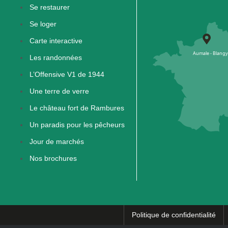
Se restaurer
Se loger
Carte interactive
Les randonnées
L’Offensive V1 de 1944
Une terre de verre
Le château fort de Rambures
Un paradis pour les pêcheurs
Jour de marchés
Nos brochures
Politique de confidentialité