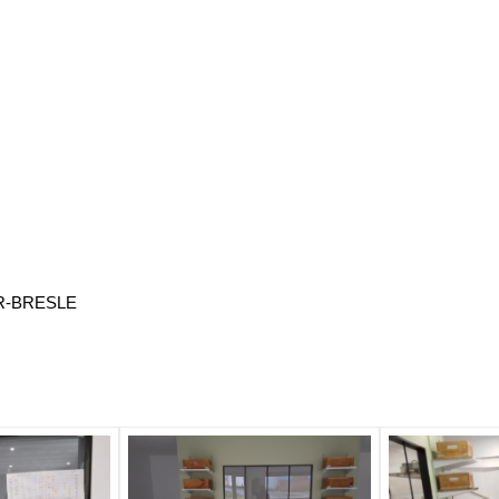
UR-BRESLE