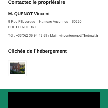
Contactez le propriétaire
M. QUENOT Vincent
8 Rue Pillevergue – Hameau Ansennes – 80220
BOUTTENCOURT
Tèl : +33(0)2 35 94 43 59 / Mail : vincentquenot@hotmail.fr
Clichés de l’hébergement