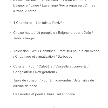
Baignoire / Linge / Lave-linge /Fer à repasser /Cintres
/Draps /Stores
4 Chambres – Lits faits à l’arrivée
Chaise haute / Lit parapluie / Baignoire pour bébés /
Table à langer
Télévision / Wifi / Cheminée / Pare-feu pour la cheminée
/ Chauffage et climatisation / Barbecue
Cuisine : Four / Cafetière / Vaisselle et couverts /
Congélateur / Réfrigérateur /
Tapis de cuisson / Four à micro-ondes /Ustensiles de
cuisine de base
Casseroles et poêles, huile, sel et poivre