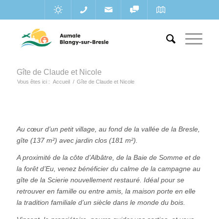
Gîte de Claude et Nicole
Vous êtes ici :
Accueil
/
Gîte de Claude et Nicole
Au cœur d’un petit village, au fond de la vallée de la Bresle,
gîte (137 m²) avec jardin clos (181 m²).
A proximité de la côte d’Albâtre, de la Baie de Somme et de
la forêt d’Eu, venez bénéficier du calme de la campagne au
gîte de la Scierie nouvellement restauré. Idéal pour se
retrouver en famille ou entre amis, la maison porte en elle
la tradition familiale d’un siècle dans le monde du bois.