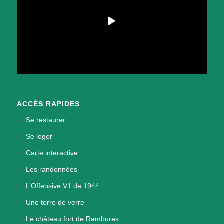
ACCÈS RAPIDES
Se restaurer
Se loger
Carte interactive
Les randonnées
L’Offensive V1 de 1944
Une terre de verre
Le château fort de Rambures