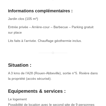
Informations complémentaires :
Jardin clos (105 m²)
Entrée privée – Arrière-cour – Barbecue – Parking gratuit
sur place
Lits faits à l’arrivée. Chauffage géothermie inclus.
Situation :
A 3 kms de l’A28 (Rouen-Abbeville), sortie n°5. Rivière dans
la propriété (accès sécurisé).
Equipements & services :
Le logement
Possibilité de location avec le second gite de 9 personnes