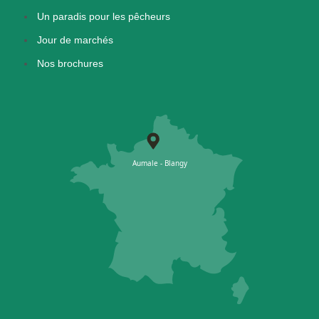
Un paradis pour les pêcheurs
Jour de marchés
Nos brochures