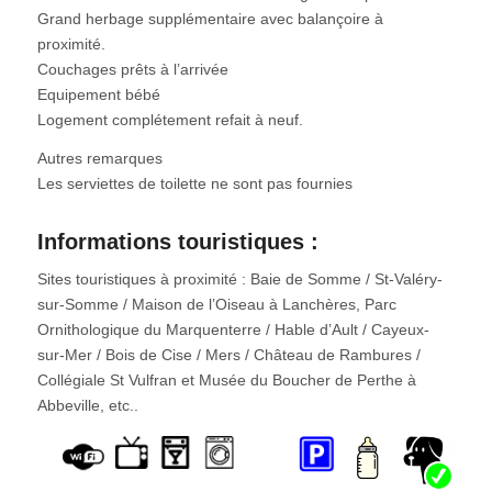
Grand herbage supplémentaire avec balançoire à
proximité.
Couchages prêts à l’arrivée
Equipement bébé
Logement complétement refait à neuf.
Autres remarques
Les serviettes de toilette ne sont pas fournies
Informations touristiques :
Sites touristiques à proximité : Baie de Somme / St-Valéry-
sur-Somme / Maison de l’Oiseau à Lanchères, Parc
Ornithologique du Marquenterre / Hable d’Ault / Cayeux-
sur-Mer / Bois de Cise / Mers / Château de Rambures /
Collégiale St Vulfran et Musée du Boucher de Perthe à
Abbeville, etc..