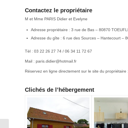
Contactez le propriétaire
M et Mme PARIS Didier et Evelyne
Adresse propriétaire : 3 rue de Bas – 80870 TOEUF
Adresse du gîte : 6 rue des Sources – Hantecourt 
Tèl : 03 22 26 27 74 / 06 34 11 72 67
Mail : paris.didier@hotmail.fr
Réservez en ligne directement sur le site du propriétaire 
Clichés de l’hébergement