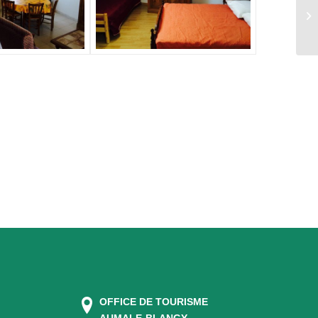
OFFICE DE TOURISME