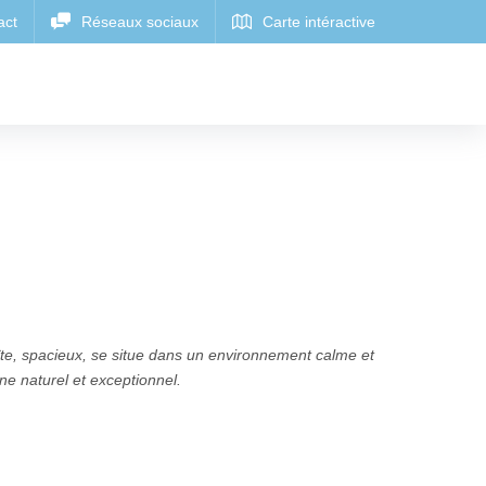
îte, spacieux, se situe dans un environnement calme et
ine naturel et exceptionnel.