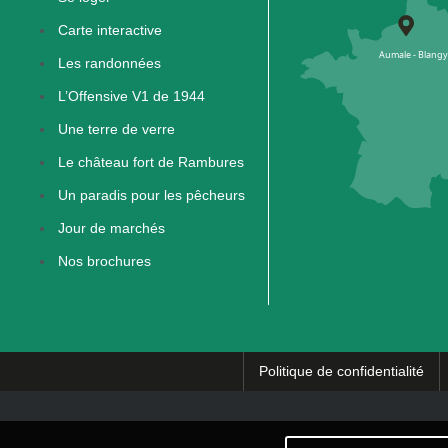
Carte interactive
Les randonnées
L’Offensive V1 de 1944
Une terre de verre
Le château fort de Rambures
Un paradis pour les pêcheurs
Jour de marchés
Nos brochures
Politique de confidentialité