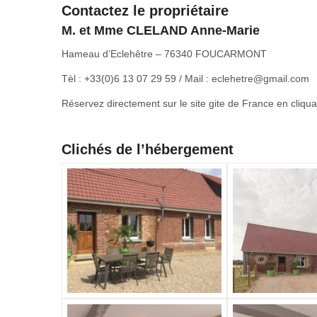
Contactez le propriétaire
M. et Mme CLELAND Anne-Marie
Hameau d’Eclehêtre – 76340 FOUCARMONT
Tèl : +33(0)6 13 07 29 59 / Mail : eclehetre@gmail.com
Réservez directement sur le site gite de France en cliqua
Clichés de l’hébergement