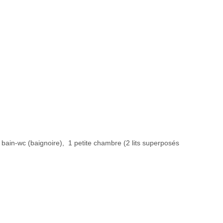
e bain-wc (baignoire), 1 petite chambre (2 lits superposés