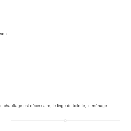
ison
e chauffage est nécessaire, le linge de toilette, le ménage.