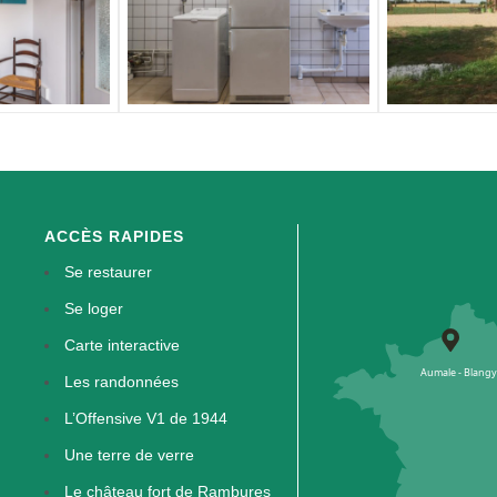
ACCÈS RAPIDES
Se restaurer
Se loger
Carte interactive
Les randonnées
L’Offensive V1 de 1944
Une terre de verre
Le château fort de Rambures