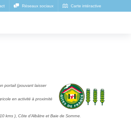
 portail (pouvant laisser
ricole en activité à proximité
e 10 kms ), Côte d’Albâtre et Baie de Somme.