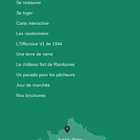
Se restaurer
Se loger
Carte interactive
Les randonnées
L’Offensive V1 de 1944
Une terre de verre
Le château fort de Rambures
Un paradis pour les pêcheurs
Jour de marchés
Nos brochures