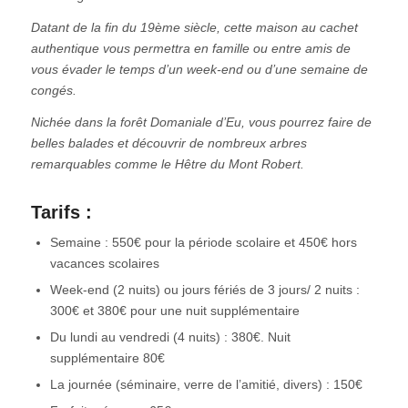
Datant de la fin du 19ème siècle, cette maison au cachet
authentique vous permettra en famille ou entre amis de
vous évader le temps d’un week-end ou d’une semaine de
congés.
Nichée dans la forêt Domaniale d’Eu, vous pourrez faire de
belles balades et découvrir de nombreux arbres
remarquables comme le Hêtre du Mont Robert.
Tarifs :
Semaine : 550€ pour la période scolaire et 450€ hors
vacances scolaires
Week-end (2 nuits) ou jours fériés de 3 jours/ 2 nuits :
300€ et 380€ pour une nuit supplémentaire
Du lundi au vendredi (4 nuits) : 380€. Nuit
supplémentaire 80€
La journée (séminaire, verre de l’amitié, divers) : 150€