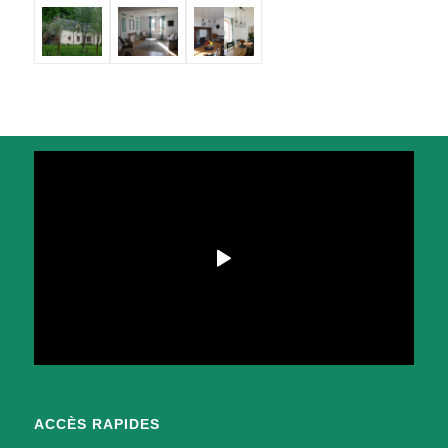
ACCÈS RAPIDES