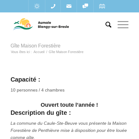
Gîte Maison Forestière
Vous êtes ici :
Accueil
/
Gîte Maison Forestière
Capacité :
10 personnes / 4 chambres
Ouvert toute l’année !
Description du gîte :
La commune du Caule-Ste-Beuve vous présente la Maison
Forestière de Penthièvre mise à disposition pour être louée
comme gîte.