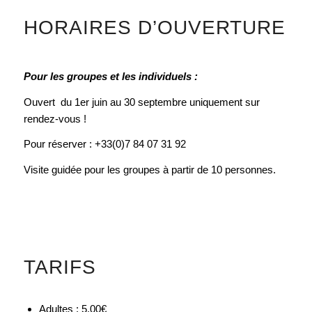
HORAIRES D’OUVERTURE
Pour les groupes et
les individuels :
Ouvert du 1er juin au 30 septembre uniquement sur
rendez-vous !
Pour réserver : +33(0)7 84 07 31 92
Visite guidée pour les groupes à partir de 10 personnes.
TARIFS
Adultes : 5.00€