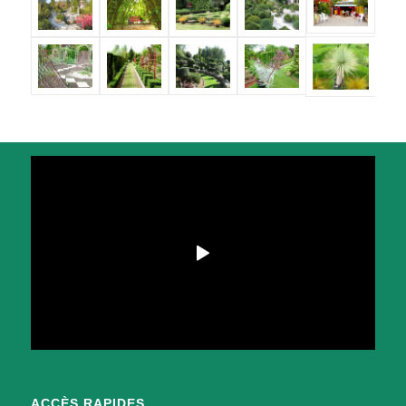
ACCÈS RAPIDES