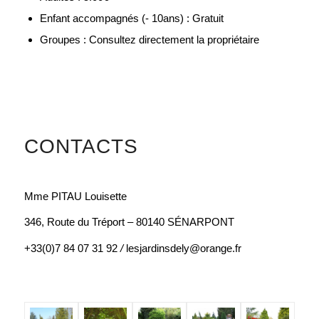
Enfant accompagnés (- 10ans) : Gratuit
Groupes : Consultez directement la propriétaire
CONTACTS
Mme PITAU Louisette
346, Route du Tréport – 80140 SÉNARPONT
+33(0)7 84 07 31 92
/
lesjardinsdely@orange.fr