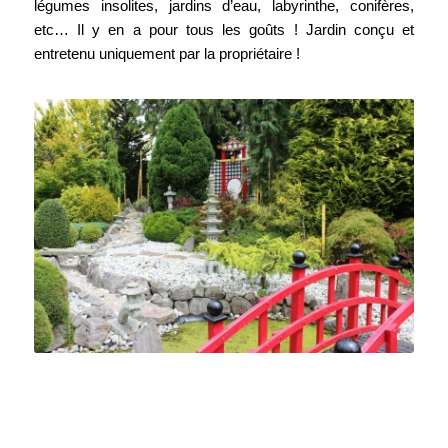
légumes insolites, jardins d’eau, labyrinthe, conifères,
etc… Il y en a pour tous les goûts ! Jardin conçu et
entretenu uniquement par la propriétaire !