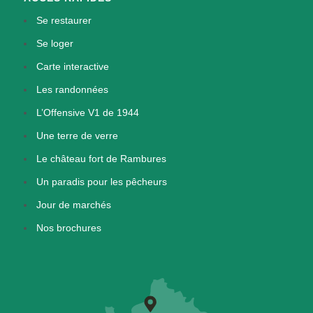
Se restaurer
Se loger
Carte interactive
Les randonnées
L’Offensive V1 de 1944
Une terre de verre
Le château fort de Rambures
Un paradis pour les pêcheurs
Jour de marchés
Nos brochures