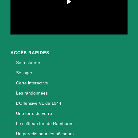
ACCÈS RAPIDES
Se restaurer
Se loger
Carte interactive
Les randonnées
L’Offensive V1 de 1944
Une terre de verre
Le château fort de Rambures
Un paradis pour les pêcheurs