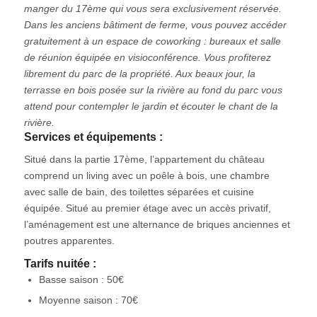
manger du 17ème qui vous sera exclusivement réservée.
Dans les anciens bâtiment de ferme, vous pouvez accéder
gratuitement à un espace de coworking : bureaux et salle
de réunion équipée en visioconférence. Vous profiterez
librement du parc de la propriété. Aux beaux jour, la
terrasse en bois posée sur la rivière au fond du parc vous
attend pour contempler le jardin et écouter le chant de la
rivière.
Services et équipements :
Situé dans la partie 17ème, l’appartement du château
comprend un living avec un poêle à bois, une chambre
avec salle de bain, des toilettes séparées et cuisine
équipée. Situé au premier étage avec un accès privatif,
l’aménagement est une alternance de briques anciennes et
poutres apparentes.
Tarifs nuitée :
Basse saison : 50€
Moyenne saison : 70€