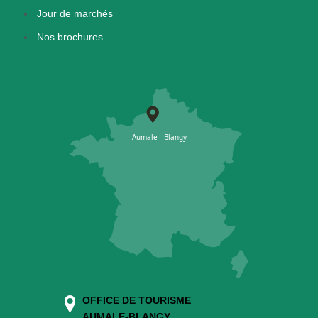
Jour de marchés
Nos brochures
OFFICE DE TOURISME
AUMALE-BLANGY