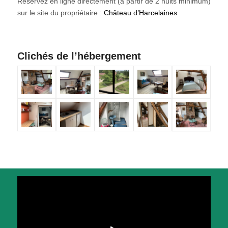
Réservez en ligne directement (à partir de 2 nuits minimum)
sur le site du propriétaire :
Château d’Harcelaines
Clichés de l’hébergement