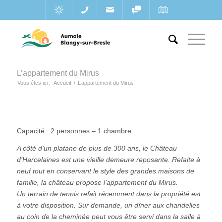
L’appartement du Mirus
Vous êtes ici :
Accueil
/
L’appartement du Mirus
Capacité : 2 personnes – 1 chambre
A côté d’un platane de plus de 300 ans, le Château
d’Harcelaines est une vieille demeure reposante. Refaite à
neuf tout en conservant le style des grandes maisons de
famille, la château propose l’appartement du Mirus.
Un terrain de tennis refait récemment dans la propriété est
à votre disposition. Sur demande, un dîner aux chandelles
au coin de la cheminée peut vous être servi dans la salle à