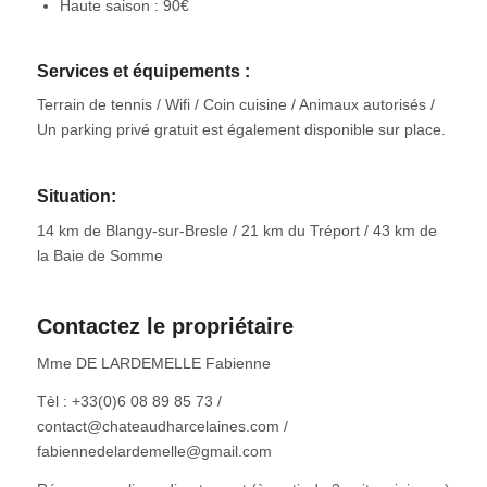
Haute saison : 90€
Services et équipements :
Terrain de tennis / Wifi / Coin cuisine / Animaux autorisés /
Un parking privé gratuit est également disponible sur place.
Situation:
14 km de Blangy-sur-Bresle / 21 km du Tréport / 43 km de
la Baie de Somme
Contactez le propriétaire
Mme DE LARDEMELLE Fabienne
Tèl : +33(0)6 08 89 85 73 /
contact@chateaudharcelaines.com /
fabiennedelardemelle@gmail.com