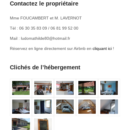
Contactez le propriétaire
Mme FOUCAMBERT et M. LAVERNOT
Tèl : 06 30 35 83 09 / 06 81 99 52 00
Mail : ludomathilde80@hotmail.fr
Réservez en ligne directement sur Airbnb en
cliquant ici
!
Clichés de l’hébergement