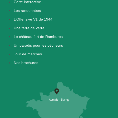
Carte interactive
Les randonnées
L’Offensive V1 de 1944
Une terre de verre
Le château fort de Rambures
Un paradis pour les pêcheurs
Jour de marchés
Nos brochures