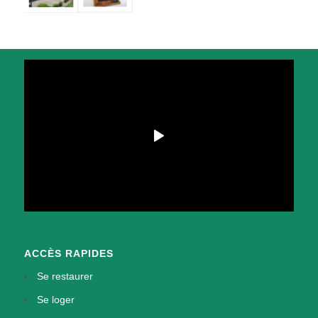
ACCÈS RAPIDES
Se restaurer
Se loger