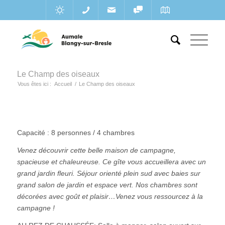
Le Champ des oiseaux
Vous êtes ici :
Accueil
/
Le Champ des oiseaux
Capacité : 8 personnes / 4 chambres
Venez découvrir cette belle maison de campagne,
spacieuse et chaleureuse. Ce gîte vous accueillera avec un
grand jardin fleuri.
Séjour orienté plein sud avec baies sur
grand salon de jardin et espace vert. Nos chambres sont
décorées avec goût et plaisir…Venez vous ressourcez à la
campagne !