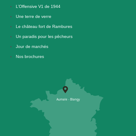
L’Offensive V1 de 1944
Une terre de verre
Le château fort de Rambures
Un paradis pour les pêcheurs
Jour de marchés
Nos brochures