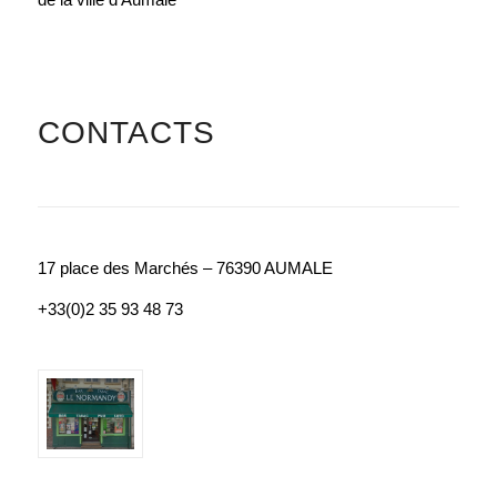
CONTACTS
17 place des Marchés – 76390 AUMALE
+33(0)
2 35 93 48 73