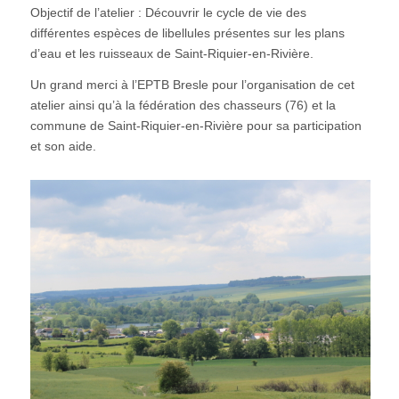
Objectif de l’atelier : Découvrir le cycle de vie des
différentes espèces de libellules présentes sur les plans
d’eau et les ruisseaux de Saint-Riquier-en-Rivière.
Un grand merci à l’EPTB Bresle pour l’organisation de cet
atelier ainsi qu’à la fédération des chasseurs (76) et la
commune de Saint-Riquier-en-Rivière pour sa participation
et son aide.