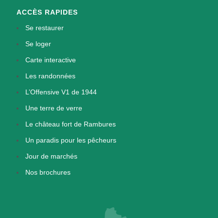
ACCÈS RAPIDES
Se restaurer
Se loger
Carte interactive
Les randonnées
L’Offensive V1 de 1944
Une terre de verre
Le château fort de Rambures
Un paradis pour les pêcheurs
Jour de marchés
Nos brochures