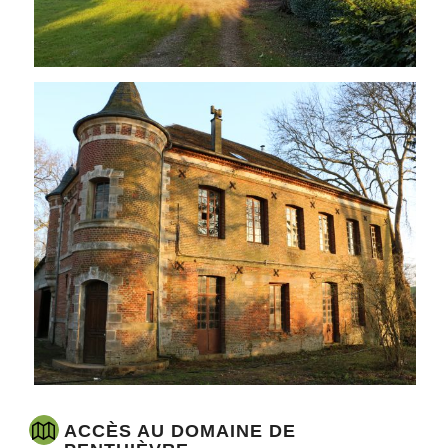
ACCÈS AU DOMAINE DE