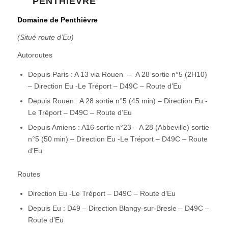
PENTHIÈVRE
Domaine de Penthièvre
(Situé route d’Eu)
Autoroutes
Depuis Paris : A 13 via Rouen – A 28 sortie n°5 (2H10)
– Direction Eu -Le Tréport – D49C – Route d’Eu
Depuis Rouen : A 28 sortie n°5 (45 min) – Direction Eu -
Le Tréport – D49C – Route d’Eu
Depuis Amiens : A16 sortie n°23 – A 28 (Abbeville) sortie
n°5 (50 min) – Direction Eu -Le Tréport – D49C – Route
d’Eu
Routes
Direction Eu -Le Tréport – D49C – Route d’Eu
Depuis Eu : D49 – Direction Blangy-sur-Bresle – D49C –
Route d’Eu