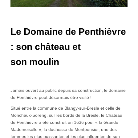
Le Domaine de Penthièvre
: s
on château et
son moulin
Jamais ouvert au public depuis sa construction, le domaine
de Penthièvre peut désormais être visité !
Situé entre la commune de Blangy-sur-Bresle et celle de
Monchaux-Soreng, sur les bords de la Bresle, le Château
de Penthièvre a été construit en 1636 pour « la Grande
Mademoiselle », la duchesse de Montpensier, une des
femmes les plus puissantes et les plus influentes de son