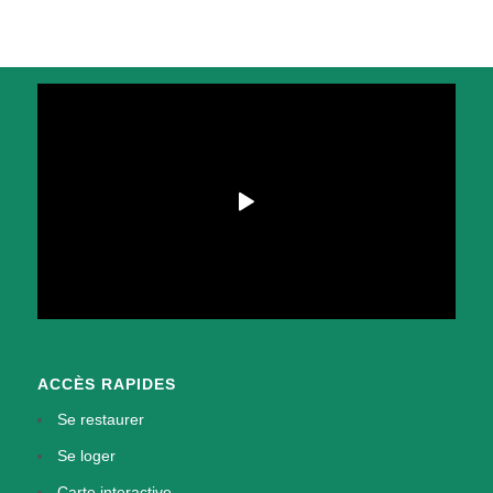
ACCÈS RAPIDES
Se restaurer
Se loger
Carte interactive