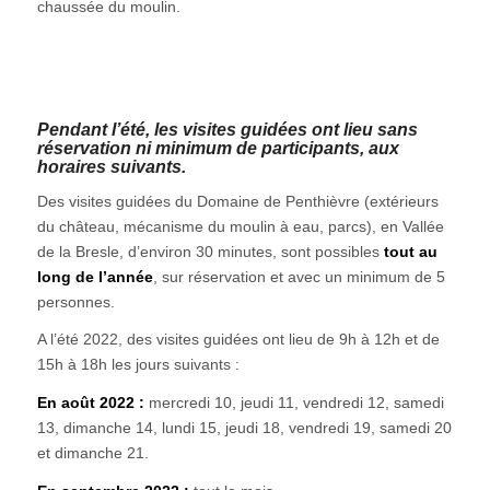
chaussée du moulin.
Pendant l’été, les visites guidées ont lieu sans
réservation ni minimum de participants, aux
horaires suivants.
Des visites guidées du Domaine de Penthièvre (extérieurs
du château, mécanisme du moulin à eau, parcs), en Vallée
de la Bresle, d’environ 30 minutes, sont possibles
tout au
long de l’année
, sur réservation et avec un minimum de 5
personnes.
A l’été 2022, des visites guidées ont lieu de 9h à 12h et de
15h à 18h les jours suivants :
En août 2022 :
mercredi 10, jeudi 11, vendredi 12, samedi
13, dimanche 14, lundi 15, jeudi 18, vendredi 19, samedi 20
et dimanche 21.