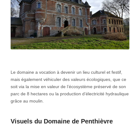
Le domaine a vocation à devenir un lieu culturel et festif,
mais également véhiculer des valeurs écologiques, que ce
soit via la mise en valeur de l’écosystème préservé de son
parc de 8 hectares ou la production d’électricité hydraulique
grâce au moulin.
Visuels du Domaine de Penthièvre