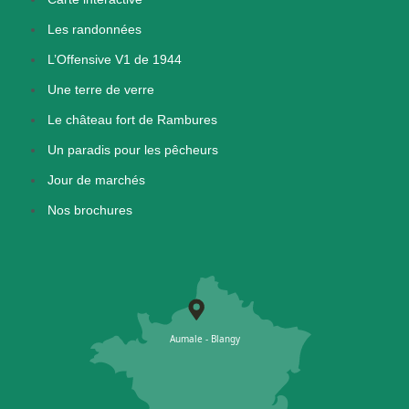
Les randonnées
L’Offensive V1 de 1944
Une terre de verre
Le château fort de Rambures
Un paradis pour les pêcheurs
Jour de marchés
Nos brochures