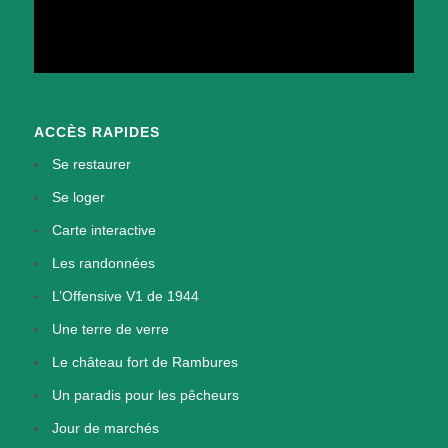
ACCÈS RAPIDES
Se restaurer
Se loger
Carte interactive
Les randonnées
L’Offensive V1 de 1944
Une terre de verre
Le château fort de Rambures
Un paradis pour les pêcheurs
Jour de marchés