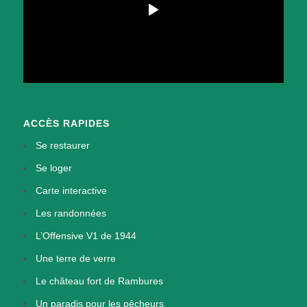
ACCÈS RAPIDES
Se restaurer
Se loger
Carte interactive
Les randonnées
L’Offensive V1 de 1944
Une terre de verre
Le château fort de Rambures
Un paradis pour les pêcheurs