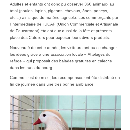
Adultes et enfants ont donc pu observer 360 animaux au
total (poules, lapins, pigeons, chevaux, ânes, poneys,
etc…) ainsi que du matériel agricole. Les commerçants par
l’intermédiaire de l’UCAF (Union Commerciale et Artisanale
de Foucarmont) étaient eux aussi de la fête et présents
place des Cateliers pour exposer leurs divers produits.
Nouveauté de cette année, les visiteurs ont pu se changer
les idées grâce à une association locale « Attelages du
refuge » qui proposait des balades gratuites en calèche
dans les rues du bourg.
Comme il est de mise, les récompenses ont été distribué en
fin de journée dans une très bonne ambiance.