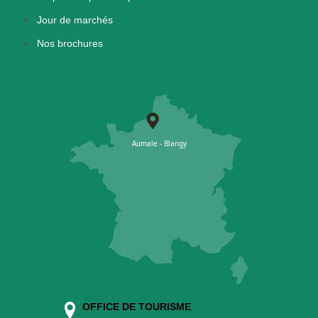
Jour de marchés
Nos brochures
OFFICE DE TOURISME