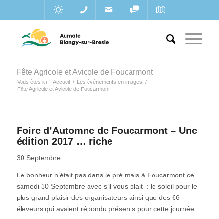
Fête Agricole et Avicole de Foucarmont
Vous êtes ici :
Accueil
/
Les événements en images
/
Fête Agricole et Avicole de Foucarmont
Foire d’Automne de Foucarmont – Une
édition 2017 … riche
30 Septembre
Le bonheur n’était pas dans le pré mais à Foucarmont ce
samedi 30 Septembre avec s’il vous plait : le soleil pour le
plus grand plaisir des organisateurs ainsi que des 66
éleveurs qui avaient répondu présents pour cette journée.