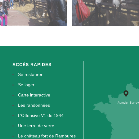
ACCÈS RAPIDES
Se restaurer
Se loger
Carte interactive
Les randonnées
L’Offensive V1 de 1944
Une terre de verre
Le château fort de Rambures