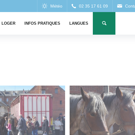
 LOGER
INFOS PRATIQUES
LANGUES