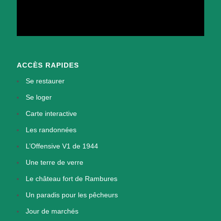
ACCÈS RAPIDES
Se restaurer
Se loger
Carte interactive
Les randonnées
L’Offensive V1 de 1944
Une terre de verre
Le château fort de Rambures
Un paradis pour les pêcheurs
Jour de marchés