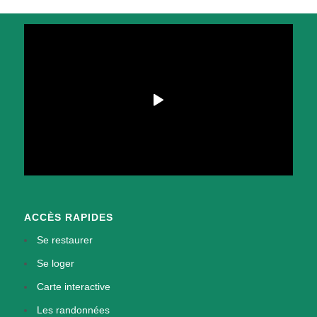
ACCÈS RAPIDES
Se restaurer
Se loger
Carte interactive
Les randonnées