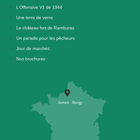
L’Offensive V1 de 1944
Une terre de verre
Le château fort de Rambures
Un paradis pour les pêcheurs
Jour de marchés
Nos brochures