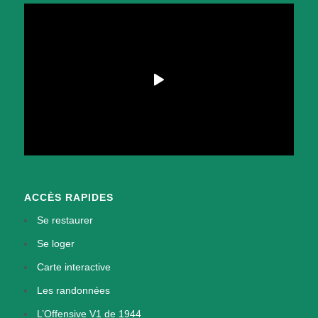
ACCÈS RAPIDES
Se restaurer
Se loger
Carte interactive
Les randonnées
L’Offensive V1 de 1944