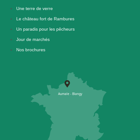
Une terre de verre
Le château fort de Rambures
Un paradis pour les pêcheurs
Jour de marchés
Nos brochures