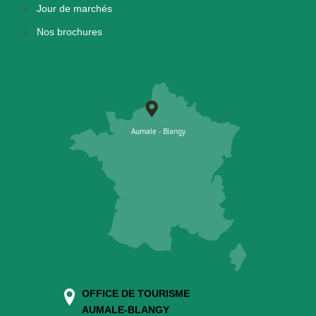
Jour de marchés
Nos brochures
OFFICE DE TOURISME
AUMALE-BLANGY