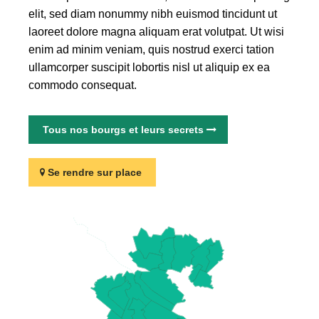
elit, sed diam nonummy nibh euismod tincidunt ut
laoreet dolore magna aliquam erat volutpat. Ut wisi
enim ad minim veniam, quis nostrud exerci tation
ullamcorper suscipit lobortis nisl ut aliquip ex ea
commodo consequat.
Tous nos bourgs et leurs secrets
Se rendre sur place