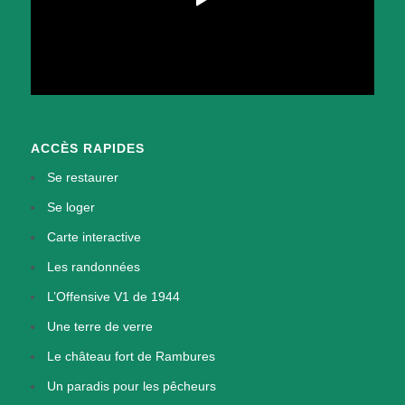
ACCÈS RAPIDES
Se restaurer
Se loger
Carte interactive
Les randonnées
L’Offensive V1 de 1944
Une terre de verre
Le château fort de Rambures
Un paradis pour les pêcheurs