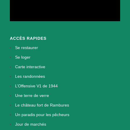
ACCÈS RAPIDES
Se restaurer
Se loger
Carte interactive
Les randonnées
L’Offensive V1 de 1944
Une terre de verre
Le château fort de Rambures
Un paradis pour les pêcheurs
Jour de marchés